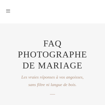
FAQ
PHOTOGRAPHE
DE MARIAGE
Les vraies réponses à vos angoisses,
sans filtre ni langue de bois.