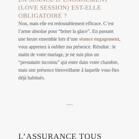
(LOVE SESSION) EST-ELLE
OBLIGATOIRE ?
Non, mais elle est redoutablement efficace. C’est
l’arme absolue pour “briser la glace”. En passant
une heure ensemble lors d’une
séance engagement
,
vous apprenez à oublier ma présence. Résultat : le
matin de votre mariage, je ne suis plus un
“prestataire inconnu” qui entre dans votre chambre,
mais une présence bienveillante à laquelle vous êtes
déjà habitués.
L’ASSURANCE TOUS