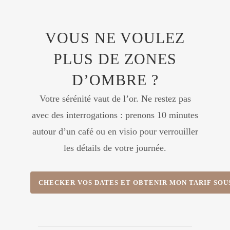
VOUS NE VOULEZ
PLUS DE ZONES
D’OMBRE ?
Votre sérénité vaut de l’or. Ne restez pas
avec des interrogations : prenons 10 minutes
autour d’un café ou en visio pour verrouiller
les détails de votre journée.
CHECKER VOS DATES ET OBTENIR MON TARIF SOU