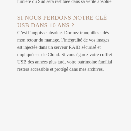
lumière du Sud sera restituée dans sa vérité absolue.
SI NOUS PERDONS NOTRE CLÉ
USB DANS 10 ANS ?
C’est l’angoisse absolue. Dormez tranquilles : dès
mon retour du mariage, l’intégralité de vos images
est injectée dans un serveur RAID sécurisé et
dupliquée sur le Cloud. Si vous égarez votre coffret
USB des années plus tard, votre patrimoine familial
restera accessible et protégé dans mes archives.