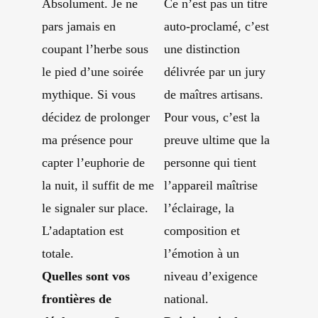
Absolument. Je ne
Ce n’est pas un titre
pars jamais en
auto-proclamé, c’est
coupant l’herbe sous
une distinction
le pied d’une soirée
délivrée par un jury
mythique. Si vous
de maîtres artisans.
décidez de prolonger
Pour vous, c’est la
ma présence pour
preuve ultime que la
capter l’euphorie de
personne qui tient
la nuit, il suffit de me
l’appareil maîtrise
le signaler sur place.
l’éclairage, la
L’adaptation est
composition et
totale.
l’émotion à un
Quelles sont vos
niveau d’exigence
frontières de
national.