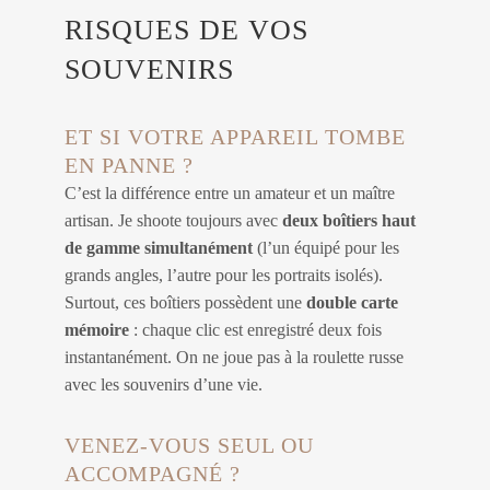
RISQUES DE VOS
SOUVENIRS
ET SI VOTRE APPAREIL TOMBE
EN PANNE ?
C’est la différence entre un amateur et un maître
artisan. Je shoote toujours avec
deux boîtiers haut
de gamme simultanément
(l’un équipé pour les
grands angles, l’autre pour les portraits isolés).
Surtout, ces boîtiers possèdent une
double carte
mémoire
: chaque clic est enregistré deux fois
instantanément. On ne joue pas à la roulette russe
avec les souvenirs d’une vie.
VENEZ-VOUS SEUL OU
ACCOMPAGNÉ ?