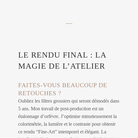
LE RENDU FINAL : LA
MAGIE DE L’ATELIER
FAITES-VOUS BEAUCOUP DE
RETOUCHES ?
Oubliez les filtres grossiers qui seront démodés dans
5 ans. Mon travail de post-production est un
étalonnage d’orfèvre. J’optimise minutieusement la
colorimétrie, la lumière et le contraste pour obtenir
ce rendu “Fine-Art” intemporel et élégant. La