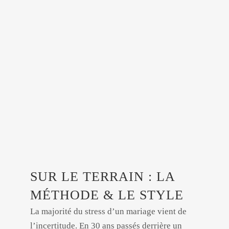
SUR LE TERRAIN : LA
MÉTHODE & LE STYLE
La majorité du stress d’un mariage vient de
l’incertitude. En 30 ans passés derrière un