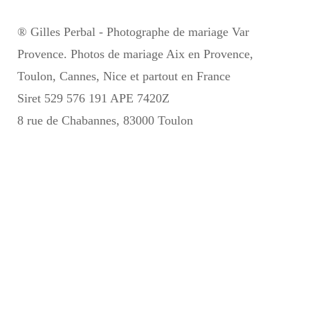
® Gilles Perbal - Photographe de mariage Var
Provence. Photos de mariage Aix en Provence,
Toulon, Cannes, Nice et partout en France
Siret 529 576 191 APE 7420Z
8 rue de Chabannes, 83000 Toulon