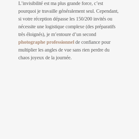
L’invisibilité est ma plus grande force, c’est
pourquoi je travaille généralement seul. Cependant,
si votre réception dépasse les 150/200 invités ou
nécessite une logistique complexe (des préparatifs
très éloignés), je m’entoure d’un second
photographe professionnel
de confiance pour
multiplier les angles de vue sans rien perdre du
chaos joyeux de la journée.