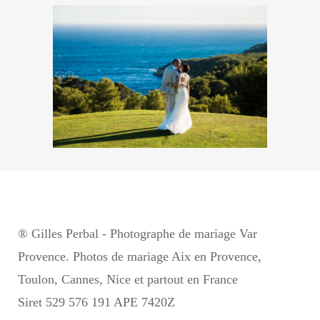
® Gilles Perbal - Photographe de mariage Var
Provence. Photos de mariage Aix en Provence,
Toulon, Cannes, Nice et partout en France
Siret 529 576 191 APE 7420Z