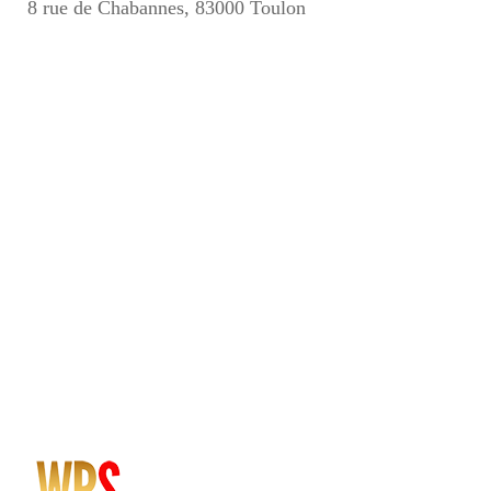
8 rue de Chabannes, 83000 Toulon