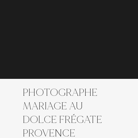
PHOTOGRAPHE
MARIAGE AU
DOLCE FRÉGATE
PROVENCE